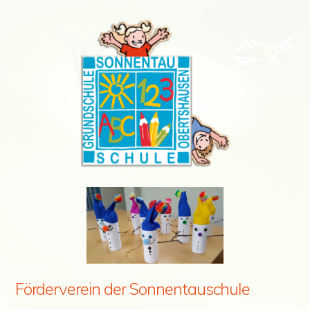
Förderverein der Sonnentauschule