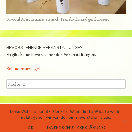
Sowohl Kommentare, als auch Trackbacks sind geschlossen.
BEVORSTEHENDE VERANSTALTUNGEN
Es gibt keine bevorstehenden Veranstaltungen.
Kalender anzeigen
Suche
Diese Website benutzt Cookies. Wenn du die Website weiter
Stolz präsentiert von WordPress
nutzt, gehen wir von deinem Einverständnis aus.
Theme: Confit von
WordPress.com
OK
DATENSCHUTZERKLÄRUNG