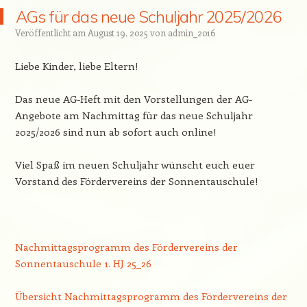
AGs für das neue Schuljahr 2025/2026
Veröffentlicht am
August 19, 2025
von
admin_2016
Liebe Kinder, liebe Eltern!
Das neue AG-Heft mit den Vorstellungen der AG-
Angebote am Nachmittag für das neue Schuljahr
2025/2026 sind nun ab sofort auch online!
Viel Spaß im neuen Schuljahr wünscht euch euer
Vorstand des Fördervereins der Sonnentauschule!
Nachmittagsprogramm des Fördervereins der
Sonnentauschule 1. HJ 25_26
Übersicht Nachmittagsprogramm des Fördervereins der