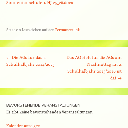
Sonnentauschule 1. HJ 25_26.docx
Setze ein Lesezeichen auf den
Permanentlink
.
Beitrags-Navigation
←
Die AGs für das 2.
Das AG-Heft für die AGs am
Schulhalbjahr 2024/2025:
Nachmittag im 2.
Schulhalbjahr 2025/2026 ist
da!
→
BEVORSTEHENDE VERANSTALTUNGEN
Es gibt keine bevorstehenden Veranstaltungen.
Kalender anzeigen